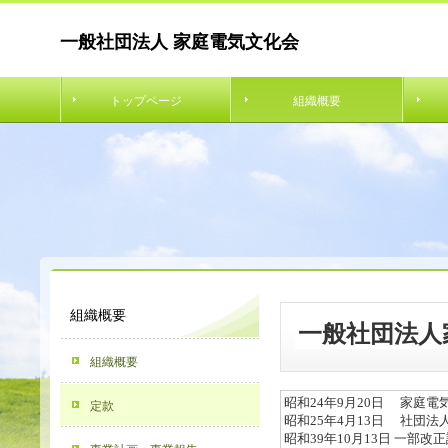
一般社団法人 家庭電気文化会
トップページ
組織概要
組織概要
一般社団法人
組織概要
昭和24年9月20日 家庭電
定款
昭和25年4月13日 社団法
昭和39年10月13日 一部改