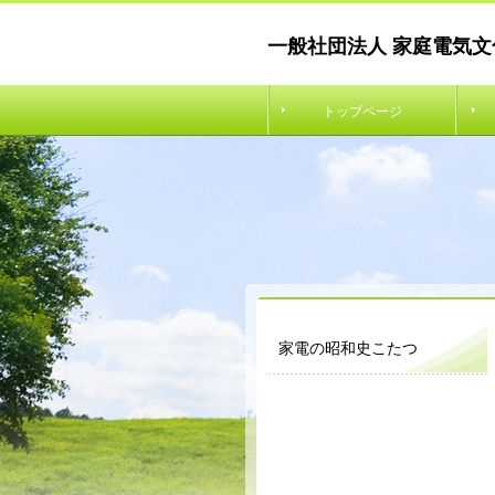
一般社団法人 家庭電気文
トップページ
家電の昭和史こたつ