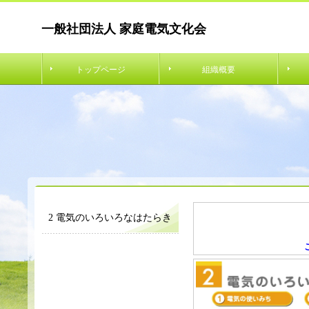
一般社団法人 家庭電気文化会
トップページ
組織概要
2 電気のいろいろなはたらき