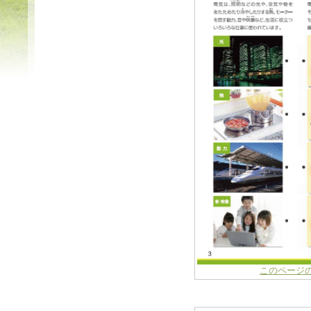
このページ