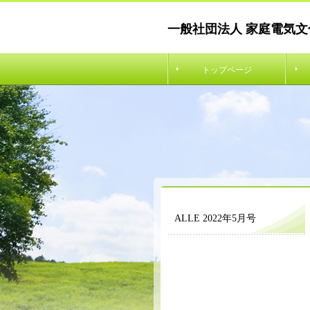
一般社団法人 家庭電気文
トップページ
ALLE 2022年5月号