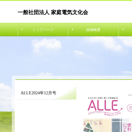
一般社団法人 家庭電気文化会
トップページ
組織概要
ALLE2024年12月号