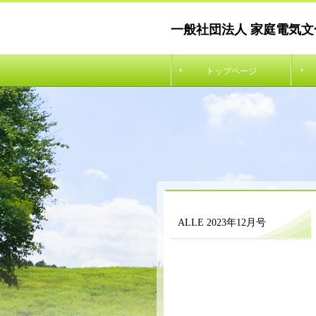
一般社団法人 家庭電気文
トップページ
ALLE 2023年12月号